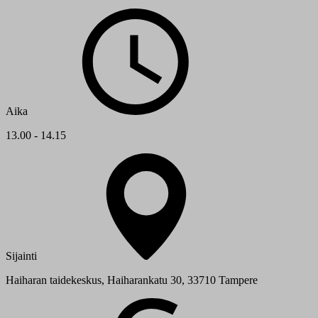
Aika
13.00 - 14.15
Sijainti
Haiharan taidekeskus, Haiharankatu 30, 33710 Tampere