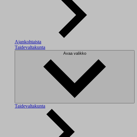
Ajankohtaista
Taidevaltakunta
Avaa valikko
Taidevaltakunta