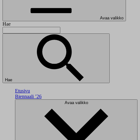
Avaa valikko
Hae
Hae
Etusivu
Biennaali ’26
Avaa valikko