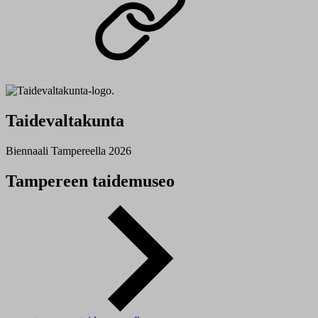
Taidevaltakunta
Biennaali Tampereella 2026
Tampereen taidemuseo