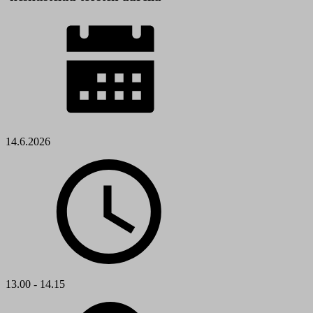
14.6.2026
13.00 - 14.15