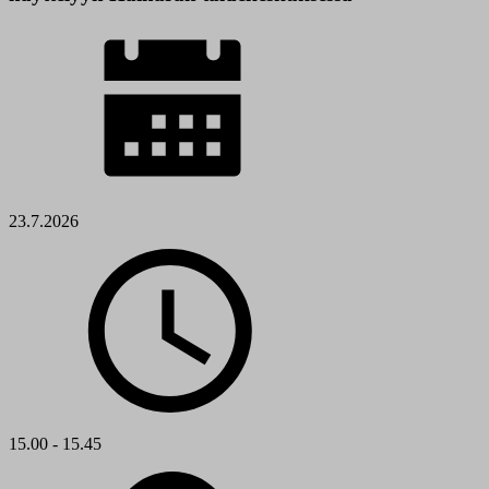
23.7.2026
15.00 - 15.45