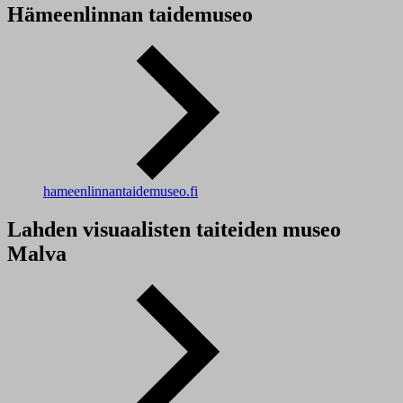
Hämeenlinnan taidemuseo
hameenlinnantaidemuseo.fi
Lahden visuaalisten taiteiden museo
Malva