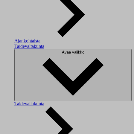
Ajankohtaista
Taidevaltakunta
Avaa valikko
Taidevaltakunta