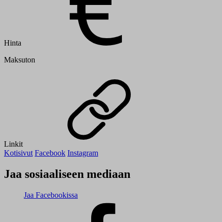
Hinta
Maksuton
Linkit
Kotisivut
Facebook
Instagram
Jaa sosiaaliseen mediaan
Jaa Facebookissa