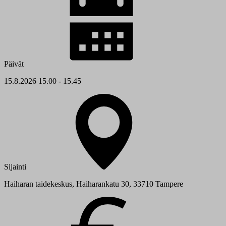
Päivät
15.8.2026 15.00 - 15.45
Sijainti
Haiharan taidekeskus, Haiharankatu 30, 33710 Tampere