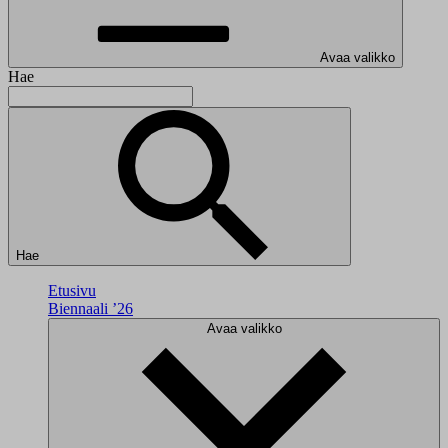
Avaa valikko
Hae
Hae
Etusivu
Biennaali ’26
Avaa valikko