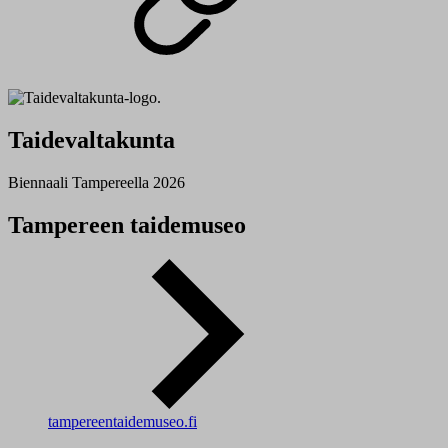
Taidevaltakunta
Biennaali Tampereella 2026
Tampereen taidemuseo
tampereentaidemuseo.fi