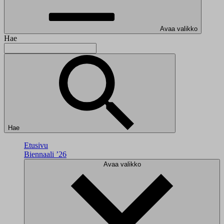
Avaa valikko
Hae
Hae
Etusivu
Biennaali ’26
Avaa valikko