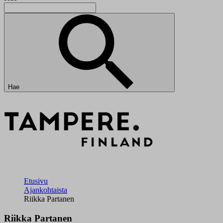
Hae
Etusivu
Ajankohtaista
Riikka Partanen
Riikka Partanen