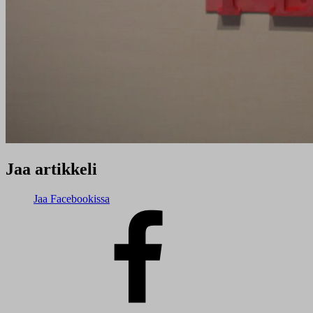
Jaa artikkeli
Jaa Facebookissa