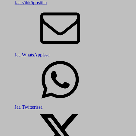
Jaa sähköpostilla
Jaa WhatsAppissa
Jaa Twitterissä