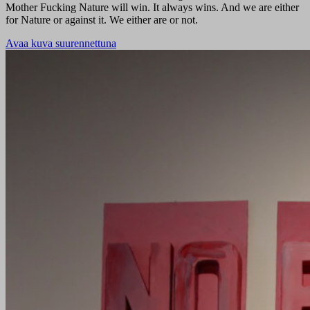
Mother Fucking Nature will win. It always wins. And we are either
for Nature or against it. We either are or not.
Avaa kuva suurennettuna