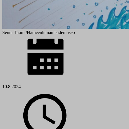
Senni Tuomi/Hämeenlinnan taidemuseo
10.8.2024