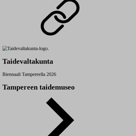
Taidevaltakunta
Biennaali Tampereella 2026
Tampereen taidemuseo