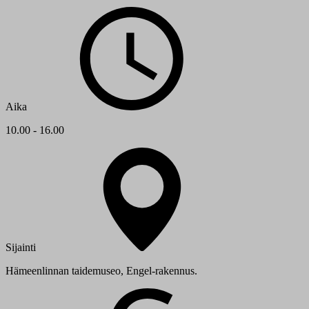
Aika
10.00 - 16.00
Sijainti
Hämeenlinnan taidemuseo, Engel-rakennus.