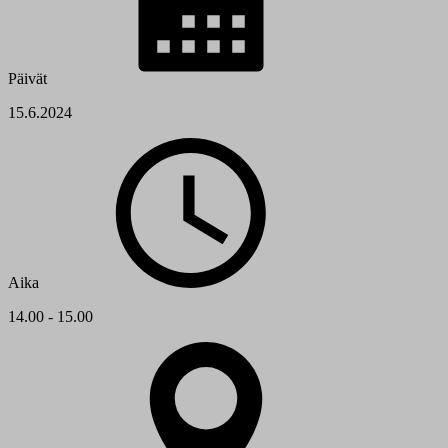
Päivät
15.6.2024
Aika
14.00 - 15.00