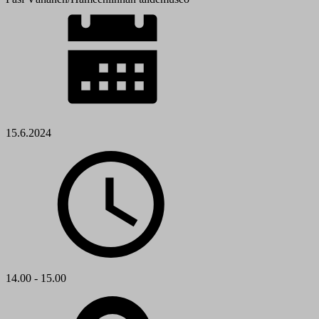
15.6.2024
14.00 - 15.00