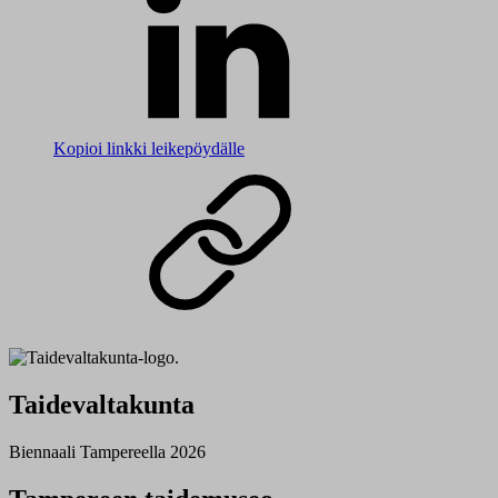
Kopioi linkki leikepöydälle
Taidevaltakunta
Biennaali Tampereella 2026