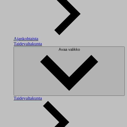
Ajankohtaista
Taidevaltakunta
Avaa valikko
Taidevaltakunta