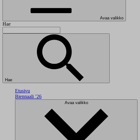
Avaa valikko
Hae
Hae
Etusivu
Biennaali ’26
Avaa valikko