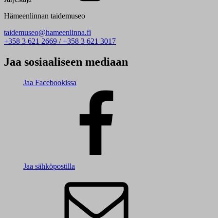
Hämeenlinnan taidemuseo
taidemuseo@hameenlinna.fi
+358 3 621 2669 / +358 3 621 3017
Jaa sosiaaliseen mediaan
Jaa Facebookissa
Jaa sähköpostilla