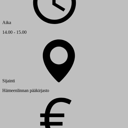
Aika
14.00 - 15.00
Sijainti
Hämeenlinnan pääkirjasto