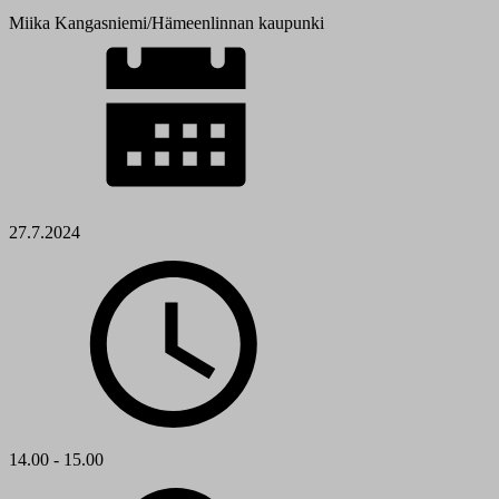
Miika Kangasniemi/Hämeenlinnan kaupunki
27.7.2024
14.00 - 15.00