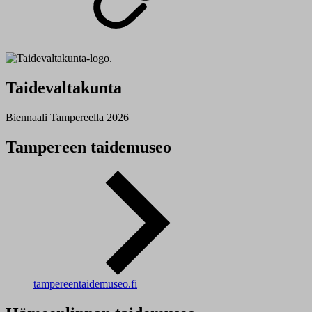
Taidevaltakunta
Biennaali Tampereella 2026
Tampereen taidemuseo
tampereentaidemuseo.fi