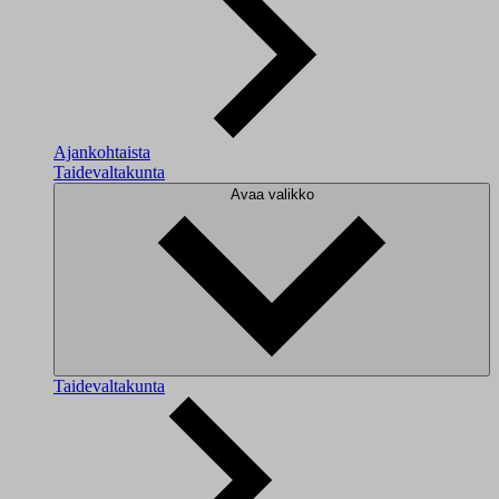
Ajankohtaista
Taidevaltakunta
Avaa valikko
Taidevaltakunta