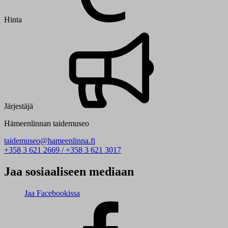
Hinta
Järjestäjä
Hämeenlinnan taidemuseo
taidemuseo@hameenlinna.fi
+358 3 621 2669 / +358 3 621 3017
Jaa sosiaaliseen mediaan
Jaa Facebookissa