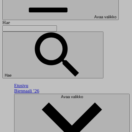
Avaa valikko
Hae
Hae
Etusivu
Biennaali ’26
Avaa valikko