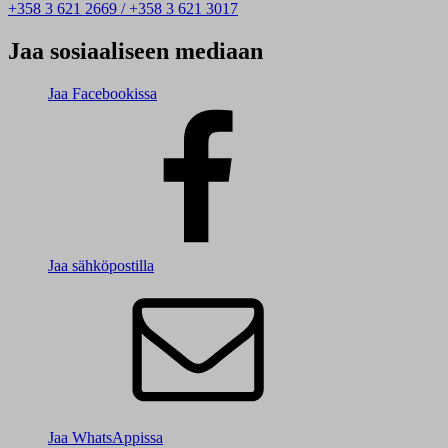
+358 3 621 2669 / +358 3 621 3017
Jaa sosiaaliseen mediaan
Jaa Facebookissa
Jaa sähköpostilla
Jaa WhatsAppissa