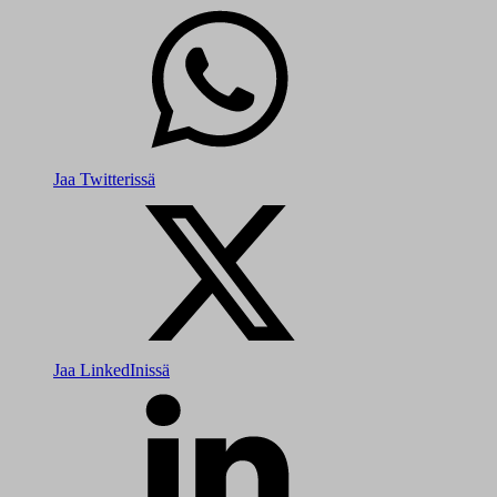
Jaa Twitterissä
Jaa LinkedInissä