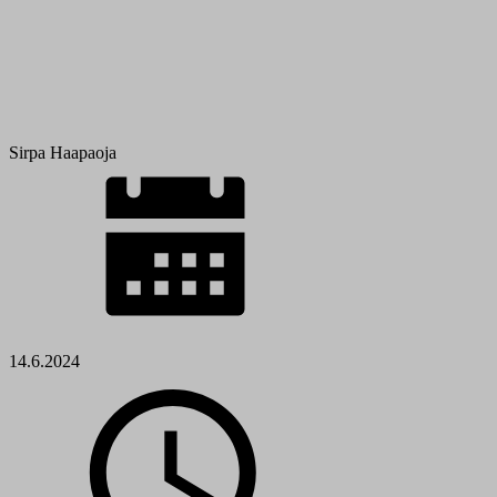
Sirpa Haapaoja
14.6.2024