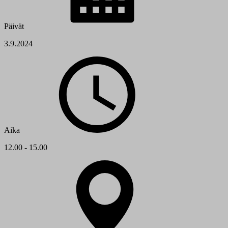
Päivät
3.9.2024
Aika
12.00 - 15.00