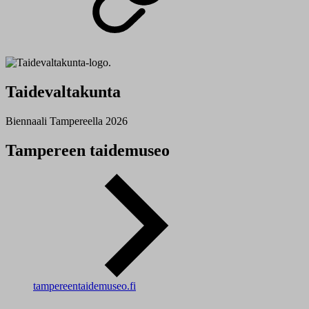
Taidevaltakunta
Biennaali Tampereella 2026
Tampereen taidemuseo
tampereentaidemuseo.fi