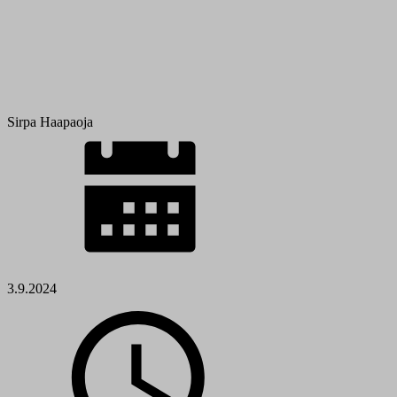
Sirpa Haapaoja
3.9.2024