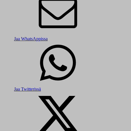
Jaa WhatsAppissa
Jaa Twitterissä