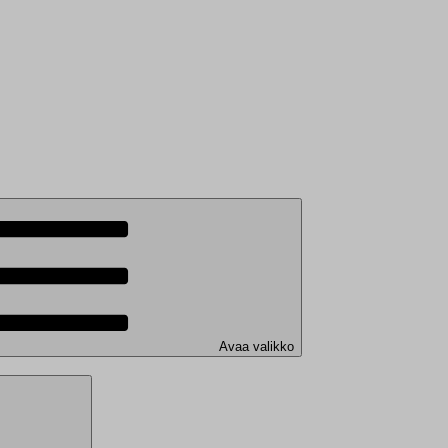
Avaa valikko