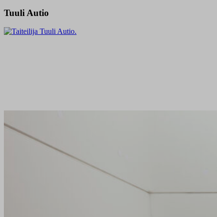
Tuuli Autio