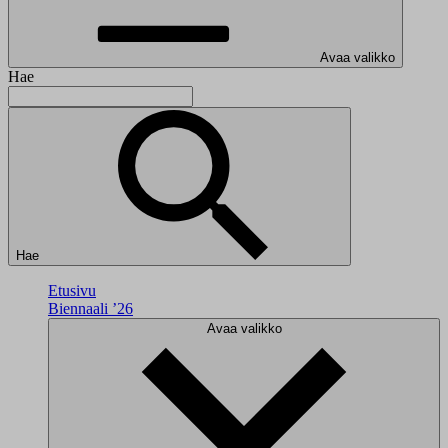
Avaa valikko
Hae
Hae
Etusivu
Biennaali ’26
Avaa valikko