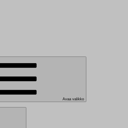
Avaa valikko