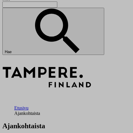
Hae
Etusivu
Ajankohtaista
Ajankohtaista