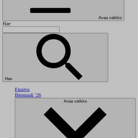
Avaa valikko
Hae
Hae
Etusivu
Biennaali ’26
Avaa valikko