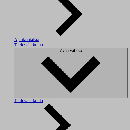
Ajankohtaista
Taidevaltakunta
Avaa valikko
Taidevaltakunta