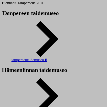
Biennaali Tampereella 2026
Tampereen taidemuseo
tampereentaidemuseo.fi
Hämeenlinnan taidemuseo