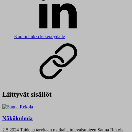
Kopioi linkki leikepöydälle
Liittyvät sisällöt
Näkökulmia
2.5.2024
Taidetta tarvitaan matkalla tulevaisuuteen Sanna Rekola