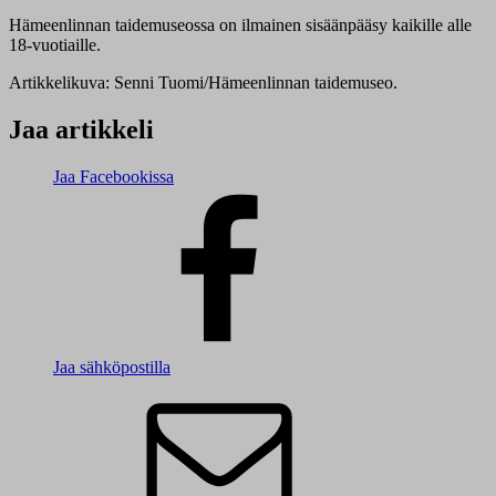
Hämeenlinnan taidemuseossa on ilmainen sisäänpääsy kaikille alle
18-vuotiaille.
Artikkelikuva: Senni Tuomi/Hämeenlinnan taidemuseo.
Jaa artikkeli
Jaa Facebookissa
Jaa sähköpostilla