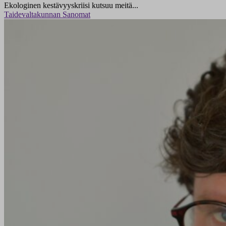
Ekologinen kestävyyskriisi kutsuu meitä...
Taidevaltakunnan Sanomat