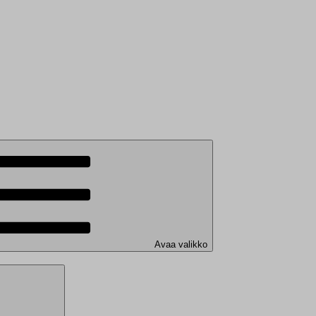
Avaa valikko